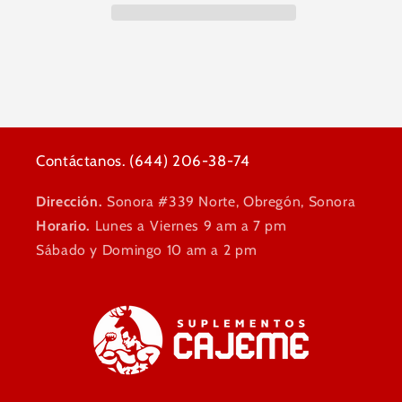
Contáctanos. (644) 206-38-74
Dirección.
Sonora #339 Norte, Obregón, Sonora
Horario.
Lunes a Viernes 9 am a 7 pm
Sábado y Domingo 10 am a 2 pm