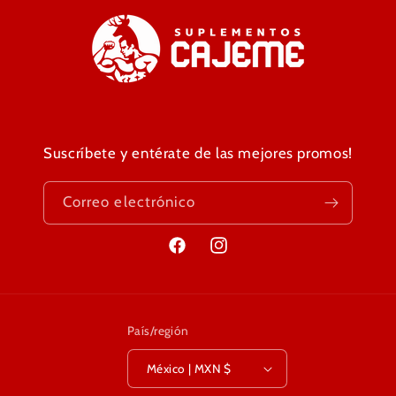
Suscríbete y entérate de las mejores promos!
Correo electrónico
Facebook
Instagram
País/región
México | MXN $