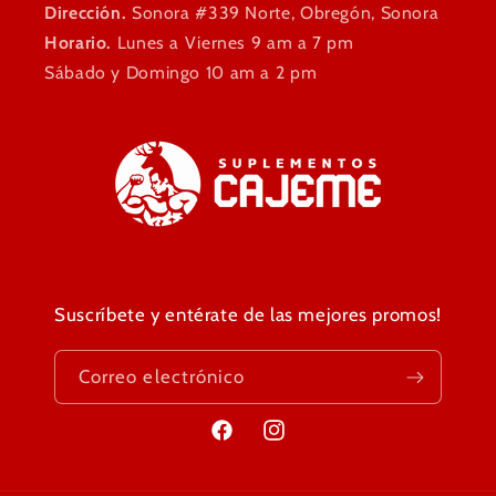
Dirección.
Sonora #339 Norte, Obregón, Sonora
Horario.
Lunes a Viernes 9 am a 7 pm
Sábado y Domingo 10 am a 2 pm
Suscríbete y entérate de las mejores promos!
Correo electrónico
Facebook
Instagram