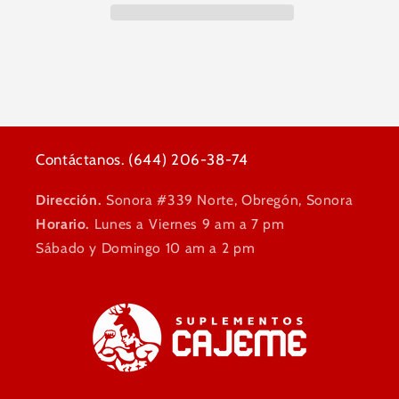
Contáctanos. (644) 206-38-74
Dirección.
Sonora #339 Norte, Obregón, Sonora
Horario.
Lunes a Viernes 9 am a 7 pm
Sábado y Domingo 10 am a 2 pm