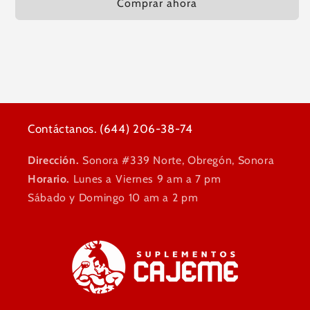
Comprar ahora
Contáctanos. (644) 206-38-74
Dirección.
Sonora #339 Norte, Obregón, Sonora
Horario.
Lunes a Viernes 9 am a 7 pm
Sábado y Domingo 10 am a 2 pm