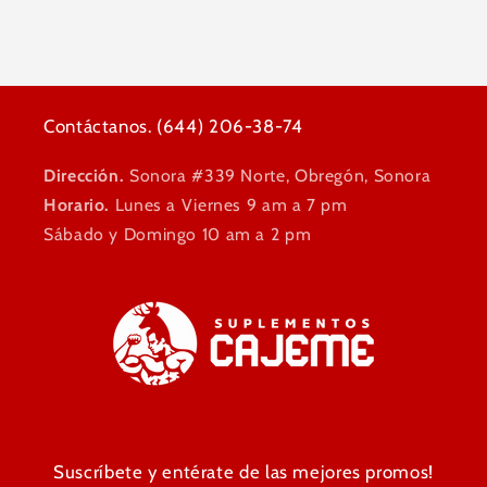
Contáctanos. (644) 206-38-74
Dirección.
Sonora #339 Norte, Obregón, Sonora
Horario.
Lunes a Viernes 9 am a 7 pm
Sábado y Domingo 10 am a 2 pm
Suscríbete y entérate de las mejores promos!